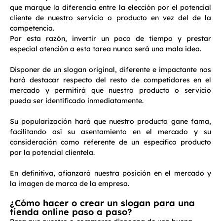
que marque la diferencia entre la elección por el potencial
cliente de nuestro servicio o producto en vez del de la
competencia.
Por esta razón, invertir un poco de tiempo y prestar
especial atención a esta tarea nunca será una mala idea.
Disponer de un slogan original, diferente e impactante nos
hará destacar respecto del resto de competidores en el
mercado y permitirá que nuestro producto o servicio
pueda ser identificado inmediatamente.
Su popularización hará que nuestro producto gane fama,
facilitando así su asentamiento en el mercado y su
consideración como referente de un específico producto
por la potencial clientela.
En definitiva, afianzará nuestra posición en el mercado y
la imagen de marca de la empresa.
¿Cómo hacer o crear un slogan para una
tienda online paso a paso?