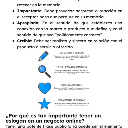
retener en la memoria.
Impactante:
Debe provocar sorpresa o reacción en
el receptor para que perdure en su memoria.
Apropiado:
En el sentido de que establezca una
conexión con la marca o producto que define y en el
sentido de que sea “políticamente correcto”.
Creíble:
Debe ser realista y sincero en relación con el
producto o servicio ofrecido.
¿Por qué es tan importante tener un
eslogan en un negocio online?
Tener una potente frase publicitaria puede ser el elemento