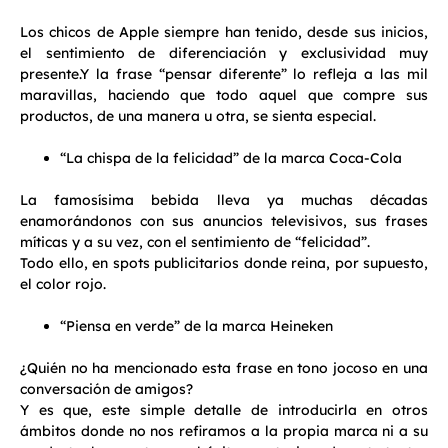
Los chicos de Apple siempre han tenido, desde sus inicios,
el sentimiento de diferenciación y exclusividad muy
presente.Y la frase “pensar diferente” lo refleja a las mil
maravillas, haciendo que todo aquel que compre sus
productos, de una manera u otra, se sienta especial.
“La chispa de la felicidad” de la marca Coca-Cola
La famosísima bebida lleva ya muchas décadas
enamorándonos con sus anuncios televisivos, sus frases
míticas y a su vez, con el sentimiento de “felicidad”.
Todo ello, en spots publicitarios donde reina, por supuesto,
el color rojo.
“Piensa en verde” de la marca Heineken
¿Quién no ha mencionado esta frase en tono jocoso en una
conversación de amigos?
Y es que, este simple detalle de introducirla en otros
ámbitos donde no nos refiramos a la propia marca ni a su