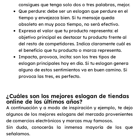
consigues que tenga solo dos o tres palabras, mejor.
Que perdure: debe ser un eslogan que perdure en el
tiempo y envejezca bien. Si tu mensaje queda
obsoleto en muy poco tiempo, no será efectivo.
Expresa el valor que tu producto representa: el
objetivo principal es destacar tu producto frente al
del resto de competidores. Indica claramente cuál es
el beneficio que tu producto o marca representa.
Impacta, provoca, incita: son los tres tipos de
eslogan principales hoy en día. Si tu eslogan genera
alguno de estos sentimientos va en buen camino. Si
provoca las tres, es perfecto.
¿Cuáles son los mejores eslogan de tiendas
online de los últimos años?
A continuación y a modo de inspiración y ejemplo, te dejo
algunos de los mejores eslogans del mercado provenientes
de comercios electrónicos y marcas muy famosos.
Sin duda, conocerás la inmensa mayoría de los que
señalamos.