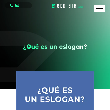
¿Qué es un eslogan?