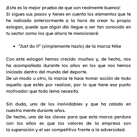
¡Esta es la mejor prueba de que son realmente buenos!
Si sigues sus pasos y tienes en cuenta los elementos que te
he indicado anteriormente a la hora de crear tu propio
eslogan, puede que algún día llegue a ser tan conocido en
tu sector como los que ahora te mencionaré:
“Just do it” (simplemente hazlo) de la marca Nike
Con este eslogan hemos crecido muchos y, de hecho, nos
ha acompañado durante los años en los que nos hemos
iniciado dentro del mundo del deporte.
De un modo u otro, la marca te hace tomar acción de todo
aquello que estés por realizar, por lo que tiene ese punto
motivador que todo lema necesita.
Sin duda, uno de los inolvidables y que ha calado en
nuestra mente durante años.
De hecho, una de las claves para que esta marca perdure
con los años es que los valores de la empresa son
la superación y el ser competitivo frente a la adversidad.