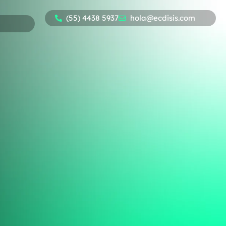
(55) 4438 5937
hola@ecdisis.com