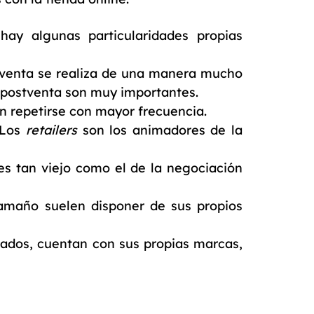
 hay algunas particularidades propias
 la venta se realiza de una manera mucho
io postventa son muy importantes.
n repetirse con mayor frecuencia.
 Los
retailers
son los animadores de la
es tan viejo como el de la negociación
maño suelen disponer de sus propios
ados, cuentan con sus propias marcas,