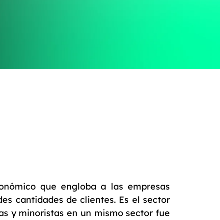
conómico que engloba a las empresas
es cantidades de clientes. Es el sector
tas y minoristas en un mismo sector fue