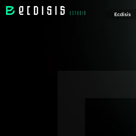
Ecdisis