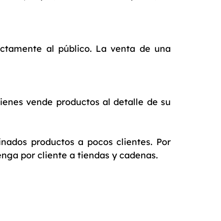
ectamente al público. La venta de una
enes vende productos al detalle de su
nados productos a pocos clientes. Por
nga por cliente a tiendas y cadenas.