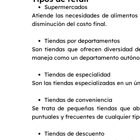
Supermercados
Atiende las necesidades de alimentos 
disminución del costo final.
Tiendas por departamentos
Son tiendas que ofrecen diversidad de
maneja como un departamento autón
Tiendas de especialidad
Son las tiendas especializadas en un únic
Tiendas de conveniencia
Se trata de pequeñas tiendas que ab
puntuales y frecuentes de cualquier tip
Tiendas de descuento