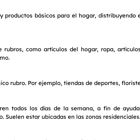
y productos básicos para el hogar, distribuyendo 
 rubros, como artículos del hogar, ropa, artícul
omo.
o rubro. Por ejemplo, tiendas de deportes, floristerí
ren todos los días de la semana, a fin de ayuda
o. Suelen estar ubicadas en las zonas residenciales