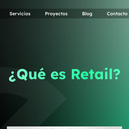
Servicios
Proyectos
Blog
Contacto
¿Qué es Retail?