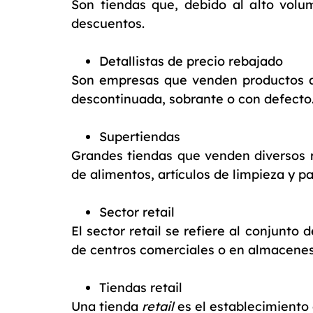
Son tiendas que, debido al alto volu
descuentos.
Detallistas de precio rebajado
Son empresas que venden productos a 
descontinuada, sobrante o con defect
Supertiendas
Grandes tiendas que venden diversos r
de alimentos, artículos de limpieza y pa
Sector retail
El sector retail se refiere al conjunto
de centros comerciales o en almacenes
Tiendas retail
Una tienda
retail
es el establecimiento 