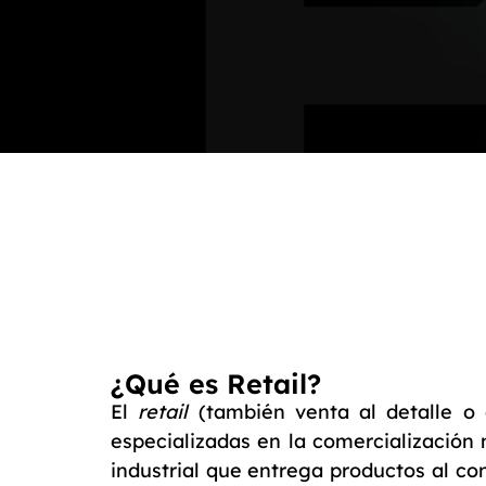
¿Qué es Retail?
El
retail
(también venta al detalle o
especializadas en la comercialización 
industrial que entrega productos al co