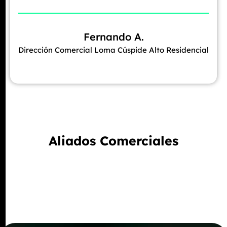
Fernando A.
Dirección Comercial Loma Cúspide Alto Residencial
Aliados Comerciales