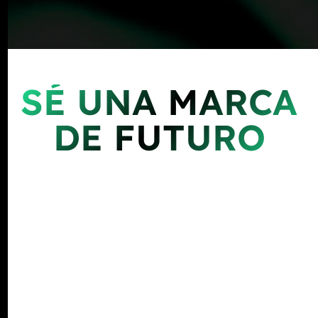
SÉ UNA MARCA
DE FUTURO