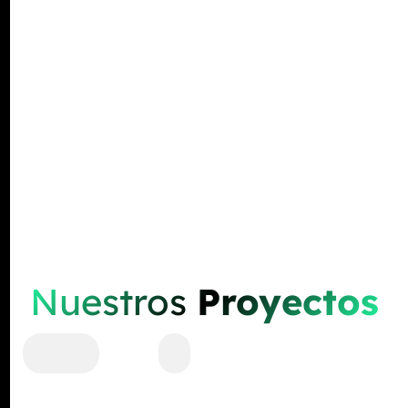
Nuestros
Proyectos