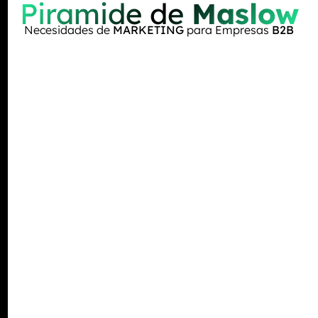
Piramide de
Maslow
Necesidades de
MARKETING
para Empresas
B2B